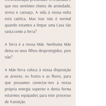
que nos sentimos cheios de ansiedade,
stress e cansaço. A vida à nossa volta
está caótica. Mas isso não é normal
quando estamos a limpar uma Casa tão
vasta como a Terra?
A Terra é a nossa Mãe. Nenhuma Mãe
deixa os seus filhos desprotegidos, pois
não?
A Mãe-Terra coloca à nossa disposição
as árvores, os frutos e as flores, para
que possamos conectar-nos à nossa
própria energia superior e desta forma
estarmos equipados para este processo
de Transição.