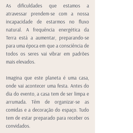
As dificuldades que estamos a
atravessar prendem-se com a nossa
incapacidade de estarmos no fluxo
natural. A frequência energética da
Terra está a aumentar, preparando-se
para uma época em que a consciência de
todos os seres vai vibrar em padrões
mais elevados.
Imagina que este planeta é uma casa,
onde vai acontecer uma festa. Antes do
dia do evento, a casa tem de ser limpa e
arrumada. Têm de organizar-se as
comidas e a decoração do espaço. Tudo
tem de estar preparado para receber os
convidados.