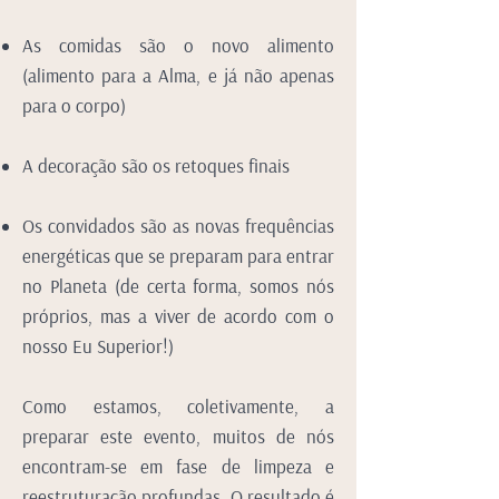
As comidas são o novo alimento
(alimento para a Alma, e já não apenas
para o corpo)
A decoração são os retoques finais
Os convidados são as novas frequências
energéticas que se preparam para entrar
no Planeta (de certa forma, somos nós
próprios, mas a viver de acordo com o
nosso Eu Superior!)
Como estamos, coletivamente, a
preparar este evento, muitos de nós
encontram-se em fase de limpeza e
reestruturação profundas. O resultado é