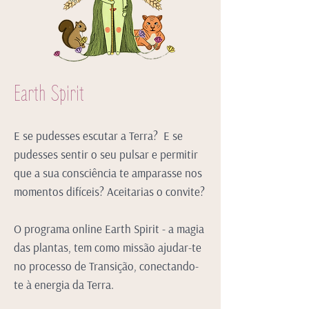
Earth Spirit
E se pudesses escutar a Terra? E se
pudesses sentir o seu pulsar e permitir
que a sua consciência te amparasse nos
momentos difíceis? Aceitarias o convite?
O programa online Earth Spirit - a magia
das plantas, tem como missão ajudar-te
no processo de Transição, conectando-
te à energia da Terra.