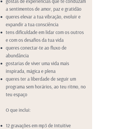
gostas de experiências que te conduzam
a sentimentos de amor, paz e gratidão
queres elevar a tua vibração, evoluir e
expandir a tua consciência
tens dificuldade em lidar com os outros
e com os desafios da tua vida
queres conectar-te ao fluxo de
abundância
gostarias de viver uma vida mais
inspirada, mágica e plena
queres ter a liberdade de seguir um
programa sem horários, ao teu ritmo, no
teu espaço
O que inclui:
12 gravações em mp3 de Intuitive