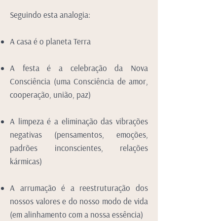
Seguindo esta analogia:
A casa é o planeta Terra
A festa é a celebração da Nova
Consciência (uma Consciência de amor,
cooperação, união, paz)
A limpeza é a eliminação das vibrações
negativas (pensamentos, emoções,
padrões inconscientes, relações
kármicas)
A arrumação é a reestruturação dos
nossos valores e do nosso modo de vida
(em alinhamento com a nossa essência)