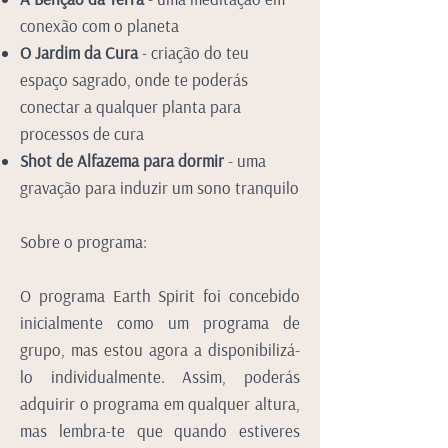
conexão com o planeta
O Jardim da Cura
- criação do teu
espaço sagrado, onde te poderás
conectar a qualquer planta para
processos de cura
Shot de Alfazema para dormir
- uma
gravação para induzir um sono tranquilo
Sobre o programa:
O programa Earth Spirit foi concebido
inicialmente como um programa de
grupo, mas estou agora a disponibilizá-
lo individualmente. Assim, poderás
adquirir o programa em qualquer altura,
mas lembra-te que quando estiveres