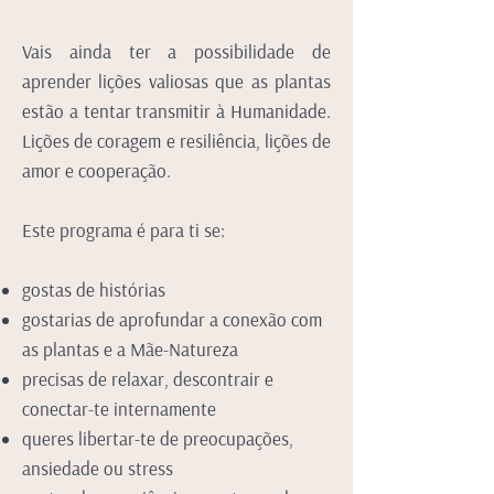
Vais ainda ter a possibilidade de
aprender lições valiosas que as plantas
estão a tentar transmitir à Humanidade.
Lições de coragem e resiliência, lições de
amor e cooperação.
Este programa é para ti se:
gostas de histórias
gostarias de aprofundar a conexão com
as plantas e a Mãe-Natureza
precisas de relaxar, descontrair e
conectar-te internamente
queres libertar-te de preocupações,
ansiedade ou stress