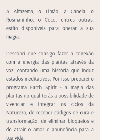
A Alfazema, o Limão, a Canela, o
Rosmaninho, o Côco, entres outras,
estão disponíveis para operar a sua
magia.
Descobri que consigo fazer a conexão
com a energia das plantas através da
voz, contando uma história que induz
estados meditativos. Por isso preparei o
programa Earth Spirit - a magia das
plantas no qual terás a possibilidade de
vivenciar e integrar os ciclos da
Natureza, de receber códigos de cura e
transformação, de eliminar bloqueios e
de atrair o amor e abundância para a
tua vida.