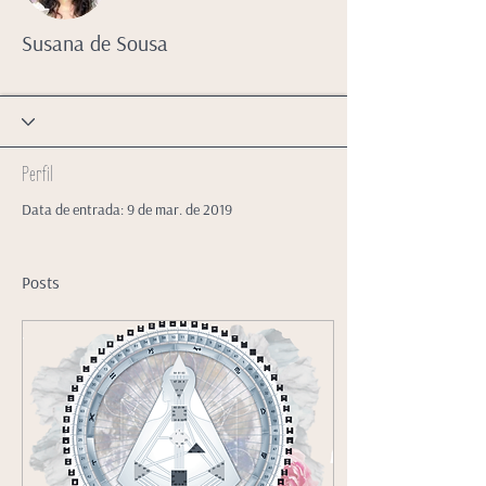
Susana de Sousa
Perfil
Data de entrada: 9 de mar. de 2019
Posts