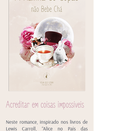
A
creditar em coisas impossíveis
Neste romance, inspirado nos livros de
Lewis Carroll, “Alice no País das