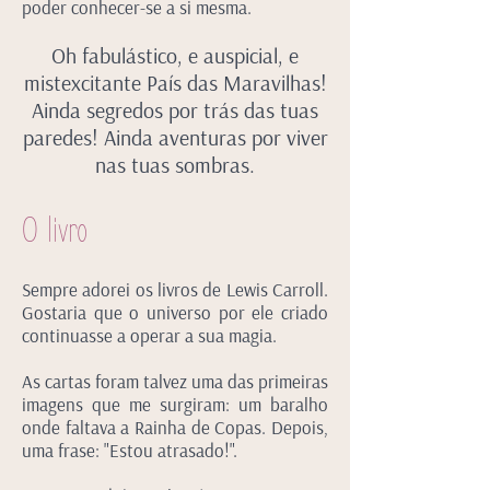
poder conhecer-se a si mesma.
Oh fabulástico, e auspicial, e
mistexcitante País das Maravilhas!
Ainda segredos por trás das tuas
paredes!
Ainda aventuras por viver
nas tuas sombras.
O livro
Sempre adorei os livros de Lewis Carroll.
Gostaria que o universo por ele criado
continuasse a operar a sua magia.
As cartas foram talvez uma das primeiras
imagens que me surgiram
: um baralho
onde faltava a Rainha de Copas. Depois,
uma frase: "Estou atrasado!".