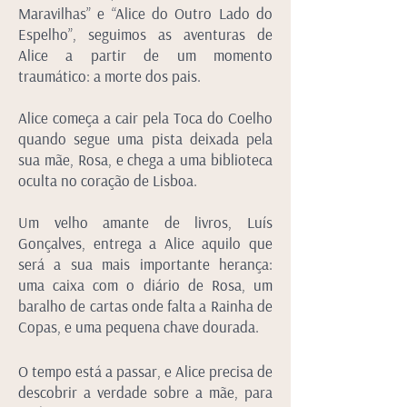
Maravilhas” e “Alice do Outro Lado do
Espelho”, seguimos as aventuras de
Alice a partir de um momento
traumático: a morte dos pais.
Alice começa a cair pela Toca do Coelho
quando segue uma pista deixada
pela
sua mãe, Rosa, e chega a uma biblioteca
oculta no coração de Lisboa.
Um velho amante de livros, Luís
Gonçalves, entrega a Alice aquilo que
será a sua mais importante herança:
uma caixa com o diário de Rosa, um
baralho de cartas onde falta a Rainha de
Copas, e uma pequena chave dourada.
O tempo está a passar, e Alice precisa de
descobrir a verdade sobre a mãe, para