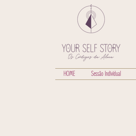
HOME
Sessão Individual