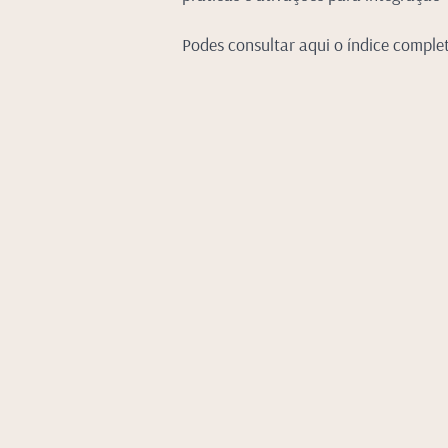
Podes consultar aqui o índice comple