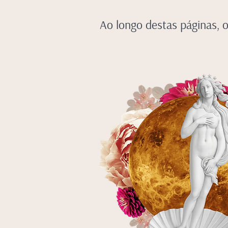
Ao longo destas páginas, o