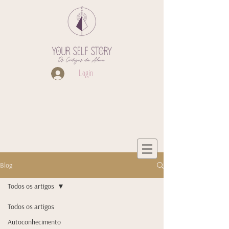
Login
Blog
Todos os artigos
Todos os artigos
Autoconhecimento