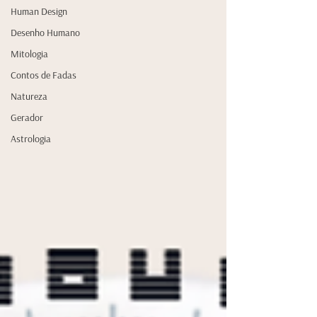
Human Design
Desenho Humano
Mitologia
Contos de Fadas
Natureza
Gerador
Astrologia