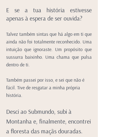
E se a tua história estivesse
apenas à espera de ser ouvida?
Talvez também sintas que há algo em ti que
ainda não foi totalmente reconhecido. Uma
intuição que ignoraste. Um propósito que
sussurra baixinho. Uma chama que pulsa
dentro de ti.
Também passei por isso, e sei que não é
fácil. Tive de resgatar a minha própria
história.
Desci ao Submundo, subi à
Montanha e, finalmente, encontrei
a floresta das maçãs douradas.