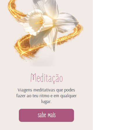
Meditação
Viagens meditativas que podes
fazer ao teu ritmo e em qualquer
lugar.
sabe mais