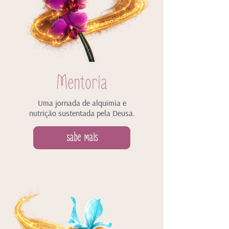
Mentoria
Uma jornada de alquimia e
nutrição sustentada pela Deusa.
sabe mais