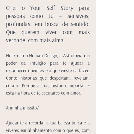
Criei o Your Self Story para
pessoas como tu — sensíveis,
profundas, em busca de sentido.
Que querem viver com mais
verdade, com mais alma.
Hoje, uso o Human Design, a Astrologia e o
poder da Intuição para te ajudar a
reconhecer quem és e o que vieste cá fazer.
Conto histórias que despertam, revelam,
curam. Porque a tua história importa. E
está na hora de te escutares com amor.
A minha missão?
Ajudar-te a recordar a tua beleza única e a
viveres em alinhamento com o que és, com