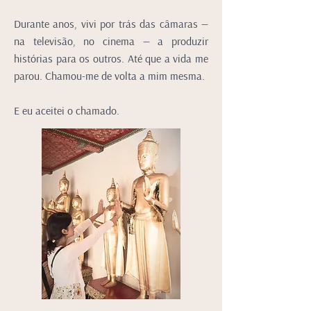
Durante anos, vivi por trás das câmaras —
na televisão, no cinema — a produzir
histórias para os outros. Até que a vida me
parou. Chamou-me de volta a mim mesma.
E eu aceitei o chamado.