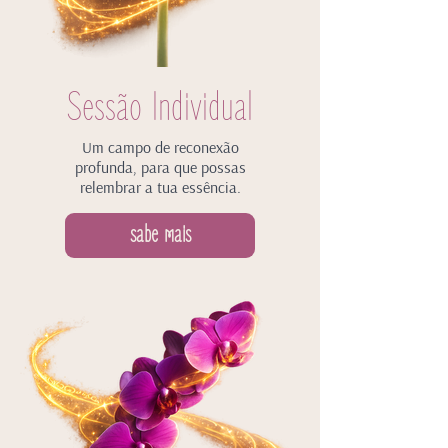
Sessão Individual
Um campo de reconexão
profunda, para que possas
relembrar a tua essência.
sabe mais