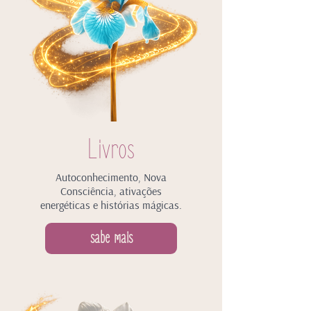
Livros
Autoconhecimento, Nova
Consciência, ativações
energéticas e histórias mágicas.
sabe mais