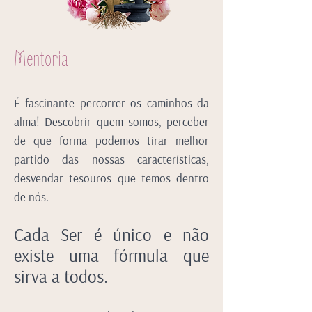
Mentoria​
É fascinante percorrer os caminhos
d
a
alma! Descobrir quem somos, perceber
de que forma podemos tirar melhor
partido das nossas características,
desvendar tesouros que temos dentro
de nós.
Cada Ser é único e não
existe uma fórmula que
sirva a todos.