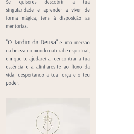
Se quiseres descobrir a tua
singularidade e aprender a viver de
forma mágica, tens à disposição as
mentorias.
"O Jardim da Deusa"
é uma imersão
na beleza do mundo natural e espiritual,
em que te ajudarei a reencontrar a tua
essência e a alinhares-te ao fluxo da
vida, despertando a tua força e o teu
poder.