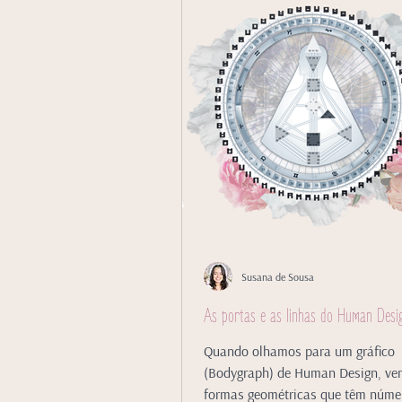
Susana de Sousa
As portas e as linhas do Human Desi
Quando olhamos para um gráfico
(Bodygraph) de Human Design, ve
formas geométricas que têm núme